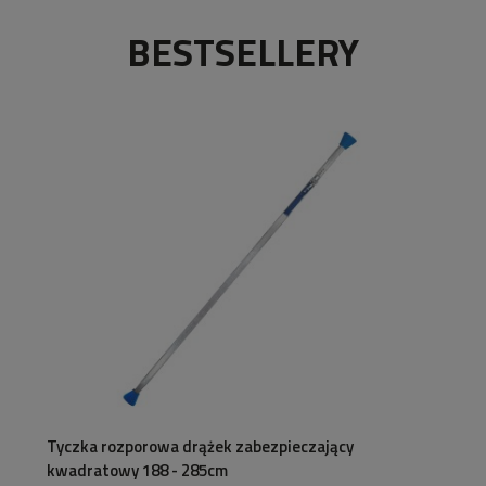
BESTSELLERY
Tyczka rozporowa drążek zabezpieczający
kwadratowy 188 - 285cm