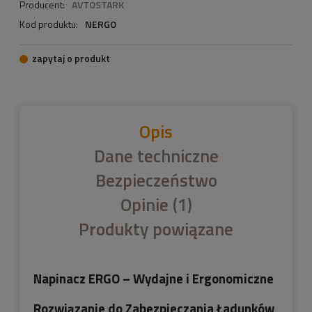
Producent:
AVTOSTARK
Kod produktu:
NERGO
zapytaj o produkt
Opis
Dane techniczne
Bezpieczeństwo
Opinie
(1)
Produkty powiązane
Napinacz ERGO – Wydajne i Ergonomiczne
Rozwiązanie do Zabezpieczania Ładunków