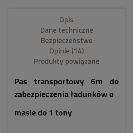
Opis
Dane techniczne
Bezpieczeństwo
Opinie
(14)
Produkty powiązane
Pas transportowy 6m do
zabezpieczenia ładunków o
masie do 1 tony