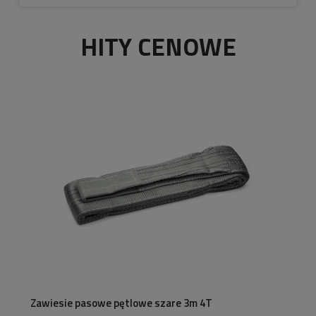
HITY CENOWE
Zawiesie pasowe pętlowe szare 3m 4T