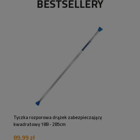
BESTSELLERY
Tyczka rozporowa drążek zabezpieczający
kwadratowy 188 - 285cm
89,99 zł