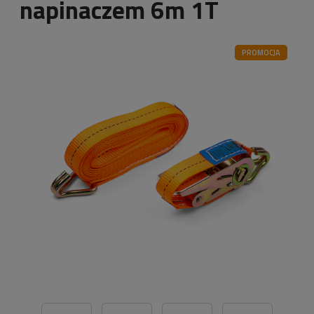
napinaczem 6m 1T
PROMOCJA