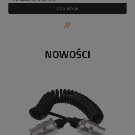
DO KOSZYKA
NOWOŚCI