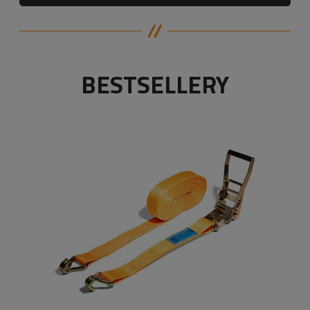
BESTSELLERY