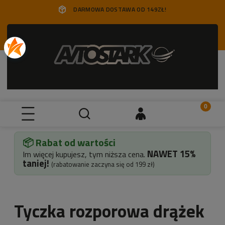
DARMOWA DOSTAWA OD 149ZŁ!
📦 Rabat od wartości
NAWET
15%
Im więcej kupujesz, tym niższa cena.
taniej!
(rabatowanie zaczyna się od 199 zł)
Tyczka rozporowa drążek