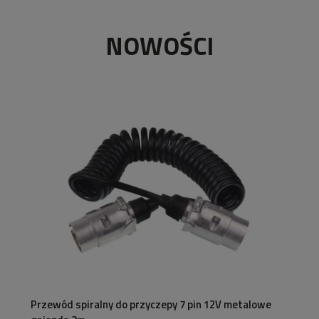
NOWOŚCI
Przewód spiralny do przyczepy 7 pin 12V metalowe