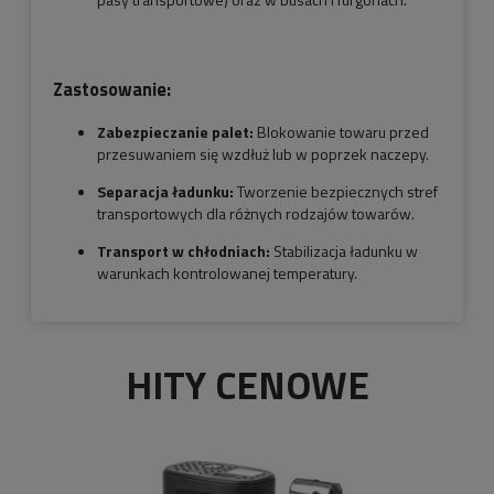
Zastosowanie:
Zabezpieczanie palet:
Blokowanie towaru przed
przesuwaniem się wzdłuż lub w poprzek naczepy.
Separacja ładunku:
Tworzenie bezpiecznych stref
transportowych dla różnych rodzajów towarów.
Transport w chłodniach:
Stabilizacja ładunku w
warunkach kontrolowanej temperatury.
HITY CENOWE