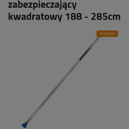
zabezpieczający
kwadratowy 188 - 285cm
PROMOCJA