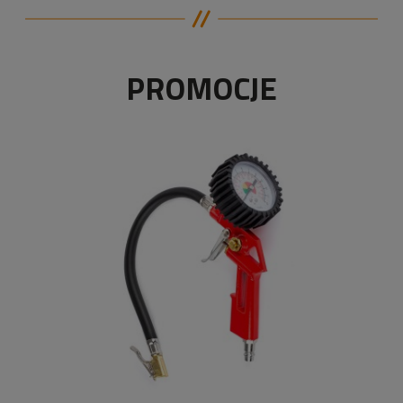
PROMOCJE