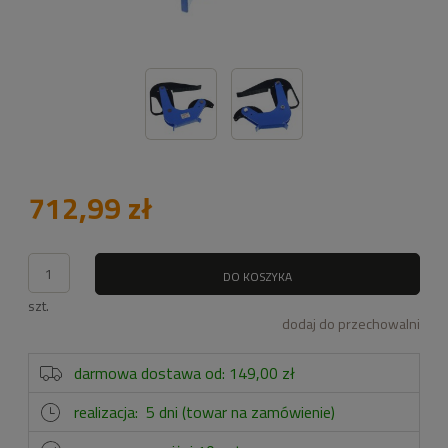
712,99 zł
DO KOSZYKA
szt.
dodaj do przechowalni
darmowa dostawa od: 149,00 zł
realizacja:
5 dni (towar na zamówienie)