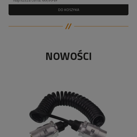
DO KOSZYKA
NOWOŚCI