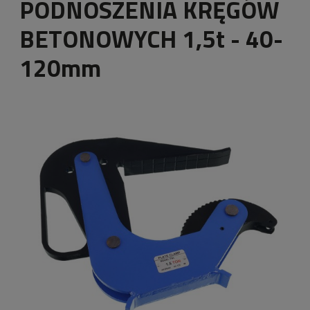
PODNOSZENIA KRĘGÓW
BETONOWYCH 1,5t - 40-
120mm